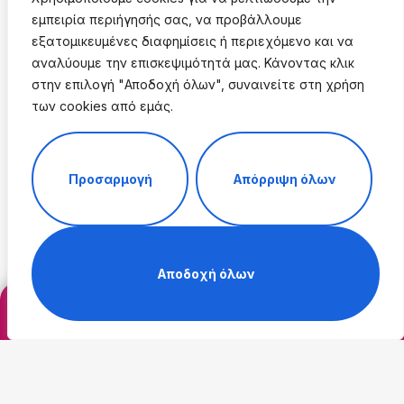
εμπειρία περιήγησής σας, να προβάλλουμε
εξατομικευμένες διαφημίσεις ή περιεχόμενο και να
αναλύουμε την επισκεψιμότητά μας. Κάνοντας κλικ
στην επιλογή "Αποδοχή όλων", συναινείτε στη χρήση
των cookies από εμάς.
Προσαρμογή
Απόρριψη όλων
Αποδοχή όλων
Peelings