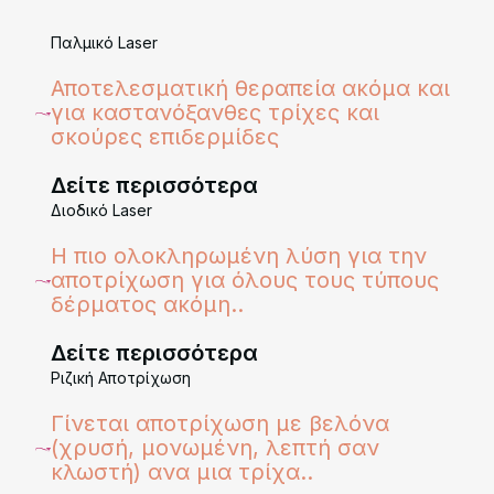
Παλμικό Laser
Αποτελεσματική θεραπεία ακόμα και
για καστανόξανθες τρίχες και
σκούρες επιδερμίδες
Δείτε περισσότερα
Διοδικό Laser
H πιο ολοκληρωμένη λύση για την
αποτρίχωση για όλους τους τύπους
δέρματος ακόμη..
Δείτε περισσότερα
Ριζική Αποτρίχωση
Γίνεται αποτρίχωση με βελόνα
(χρυσή, μονωμένη, λεπτή σαν
κλωστή) ανα μια τρίχα..