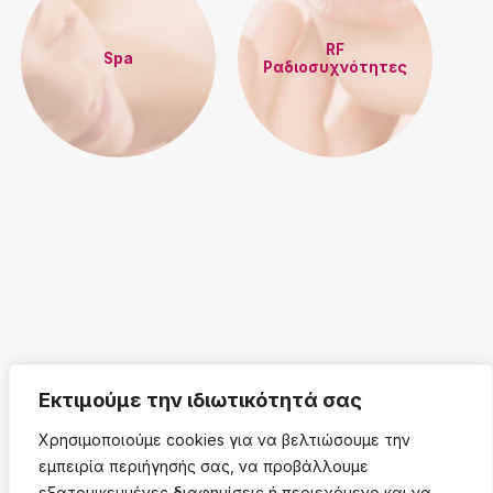
RF
Spa
Ραδιοσυχνότητες
Εκτιμούμε την ιδιωτικότητά σας
Χρησιμοποιούμε cookies για να βελτιώσουμε την
εμπειρία περιήγησής σας, να προβάλλουμε
εξατομικευμένες διαφημίσεις ή περιεχόμενο και να