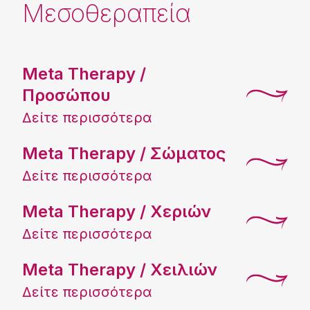
Μεσοθεραπεία
Meta Therapy /
Προσώπου
Δείτε περισσότερα
Meta Therapy / Σώματος
Δείτε περισσότερα
Meta Therapy / Χεριών
Δείτε περισσότερα
Meta Therapy / Χειλιών
Δείτε περισσότερα