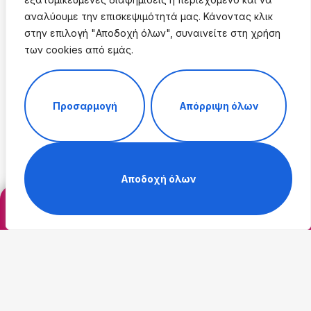
αναλύουμε την επισκεψιμότητά μας. Κάνοντας κλικ
στην επιλογή "Αποδοχή όλων", συναινείτε στη χρήση
των cookies από εμάς.
Προσαρμογή
Απόρριψη όλων
Peelings
Αποδοχή όλων