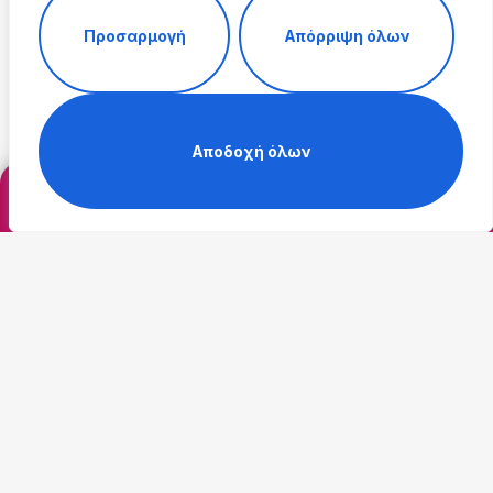
Προσαρμογή
Απόρριψη όλων
Peelings
Αποδοχή όλων