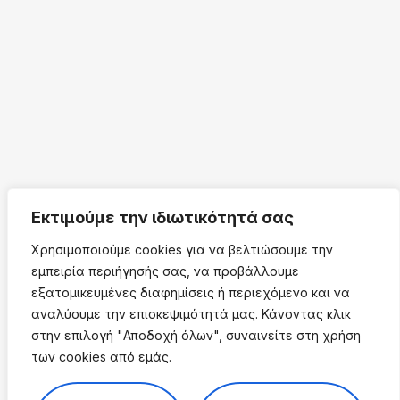
Εκτιμούμε την ιδιωτικότητά σας
Χρησιμοποιούμε cookies για να βελτιώσουμε την
εμπειρία περιήγησής σας, να προβάλλουμε
εξατομικευμένες διαφημίσεις ή περιεχόμενο και να
αναλύουμε την επισκεψιμότητά μας. Κάνοντας κλικ
στην επιλογή "Αποδοχή όλων", συναινείτε στη χρήση
των cookies από εμάς.