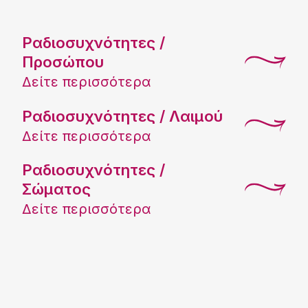
Ραδιοσυχνότητες /
Προσώπου
Δείτε περισσότερα
Ραδιοσυχνότητες / Λαιμού
Δείτε περισσότερα
Ραδιοσυχνότητες /
Σώματος
Δείτε περισσότερα