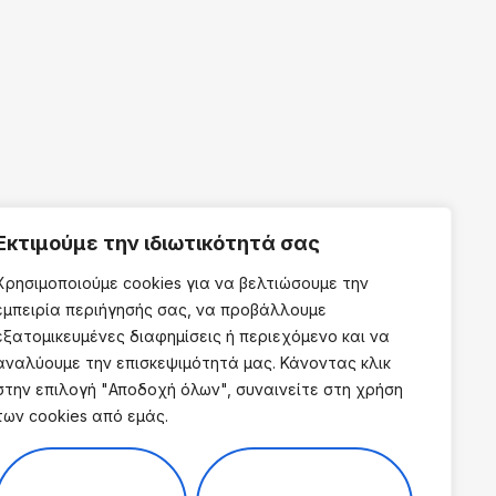
Εκτιμούμε την ιδιωτικότητά σας
Χρησιμοποιούμε cookies για να βελτιώσουμε την
εμπειρία περιήγησής σας, να προβάλλουμε
εξατομικευμένες διαφημίσεις ή περιεχόμενο και να
αναλύουμε την επισκεψιμότητά μας. Κάνοντας κλικ
στην επιλογή "Αποδοχή όλων", συναινείτε στη χρήση
των cookies από εμάς.