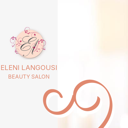
ELENI LANGOUSI
BEAUTY SALON