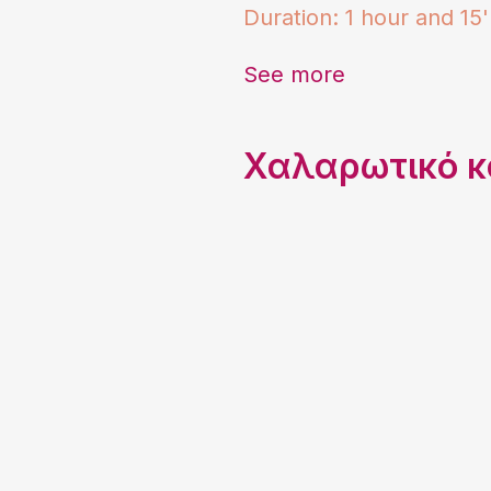
Duration: 1 hour and 15'
See more
Χαλαρωτικό κ