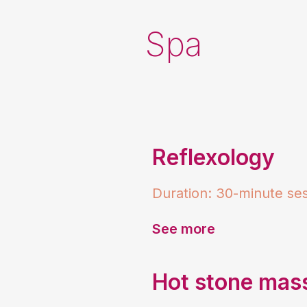
Spa
Reflexology
Duration: 30-minute se
See more
Hot stone mas