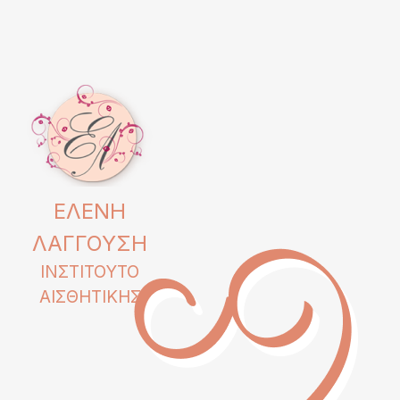
ΕΛΈΝΗ
ΛΑΓΓΟΎΣΗ
ΙΝΣΤΙΤΟΥΤΟ
ΑΙΣΘΗΤΙΚΗΣ