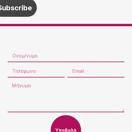
Υποβολή