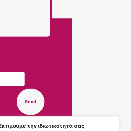
r
Send
Εκτιμούμε την ιδιωτικότητά σας