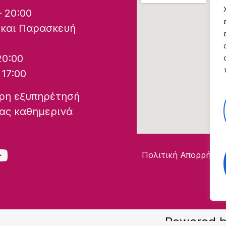
– 20:00
 και Παρασκευή
20:00
 17:00
ερη εξυπηρέτησή
μας καθημερινά
Πολιτική Απορρήτου
Powered 