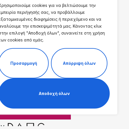
Χρησιμοποιούμε cookies για να βελτιώσουμε την
εμπειρία περιήγησής σας, να προβάλλουμε
εξατομικευμένες διαφημίσεις ή περιεχόμενο και να
αναλύουμε την επισκεψιμότητά μας. Κάνοντας κλικ
στην επιλογή "Αποδοχή όλων", συναινείτε στη χρήση
των cookies από εμάς.
Προσαρμογή
Απόρριψη όλων
Αποδοχή όλων
by