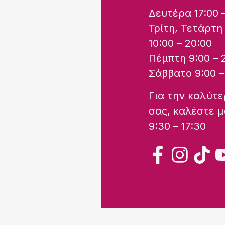
Δευτέρα 17:00 
Τρίτη, Τετάρτη
10:00 – 20:00
Πέμπτη 9:00 – 
Σάββατο 9:00 –
Για την καλύτ
σας, καλέστε 
9:30 – 17:30